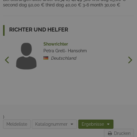
second dog 50,00 € third dog 40,00 € 3-6 month 30,00 €
RICHTER UND HELFER
Showrichter
Petra Grell- Hansohm
Deutschland
)
Meldeliste
Katalognummer
Ergebnisse
Drucken