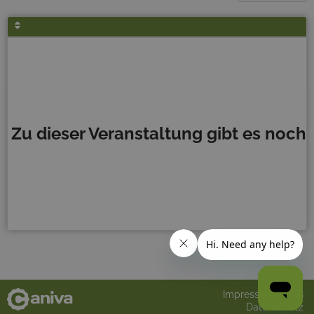
Zu dieser Veranstaltung gibt es noch 
Impressum
AGB
Datenschutz