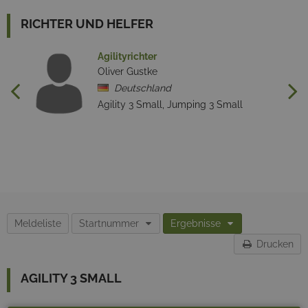
RICHTER UND HELFER
Agilityrichter
Oliver Gustke
Deutschland
Agility 3 Small, Jumping 3 Small
Meldeliste
Startnummer
Ergebnisse
Drucken
AGILITY 3 SMALL